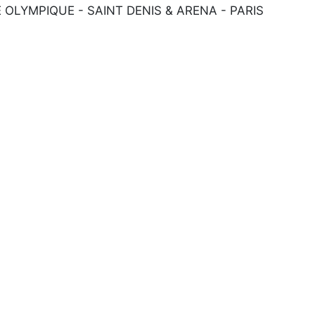
E OLYMPIQUE - SAINT DENIS & ARENA - PARIS