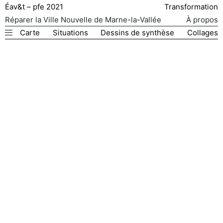
Éav&t – pfe 2021
Transformation
Réparer la Ville Nouvelle de Marne-la-Vallée
À propos
Carte
Situations
Dessins de synthèse
Collages